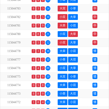
115044784
9
8
6
23
小单
大双
错
115044783
8
3
3
14
大双
小单
中
115044782
3
2
5
10
小双
大单
中
115044781
9
7
9
25
大单
小双
中
115044780
8
8
5
21
小双
大单
中
115044779
4
5
3
12
小双
大单
中
115044778
7
3
8
18
大单
小双
错
115044777
4
4
2
10
小单
大双
错
115044776
3
4
2
09
小双
大单
错
115044775
1
9
9
19
大双
小单
错
115044774
0
5
8
13
大单
小双
错
115044773
8
8
9
25
小单
大双
错
115044772
1
8
4
13
大单
小双
错