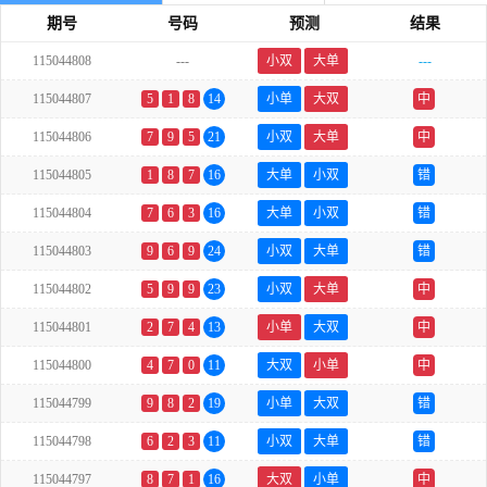
期号
号码
预测
结果
115044808
---
小双
大单
---
115044807
5
1
8
14
小单
大双
中
115044806
7
9
5
21
小双
大单
中
115044805
1
8
7
16
大单
小双
错
115044804
7
6
3
16
大单
小双
错
115044803
9
6
9
24
小双
大单
错
115044802
5
9
9
23
小双
大单
中
115044801
2
7
4
13
小单
大双
中
115044800
4
7
0
11
大双
小单
中
115044799
9
8
2
19
小单
大双
错
115044798
6
2
3
11
小双
大单
错
115044797
8
7
1
16
大双
小单
中