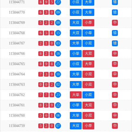
115044771
8
9
5
22
小双
大单
错
115044770
6
3
0
09
小双
大单
错
115044769
5
2
2
09
大双
小单
中
115044768
6
5
4
15
大双
小单
错
115044767
2
1
0
03
大单
小双
错
115044766
8
2
6
16
小单
大双
中
115044765
8
9
8
25
小双
大单
中
115044764
7
3
0
10
大单
小双
中
115044763
0
0
2
02
大单
小双
中
115044762
7
7
9
23
大单
小双
中
115044761
8
5
9
22
小单
大双
中
115044760
5
0
1
06
大单
小双
中
115044759
5
2
0
07
大双
小单
中