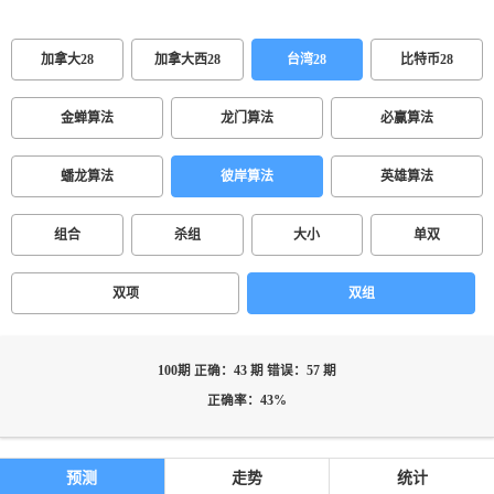
加拿大28
加拿大西28
台湾28
比特币28
金蝉算法
龙门算法
必赢算法
蟠龙算法
彼岸算法
英雄算法
组合
杀组
大小
单双
双项
双组
100期 正确：43 期 错误：57 期
正确率：43%
预测
走势
统计