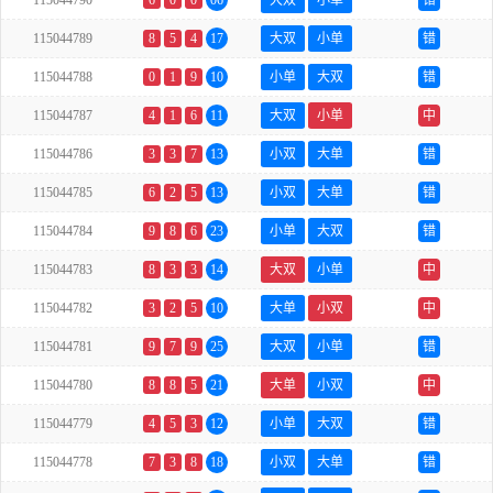
115044790
6
0
0
06
大双
小单
错
115044789
8
5
4
17
大双
小单
错
115044788
0
1
9
10
小单
大双
错
115044787
4
1
6
11
大双
小单
中
115044786
3
3
7
13
小双
大单
错
115044785
6
2
5
13
小双
大单
错
115044784
9
8
6
23
小单
大双
错
115044783
8
3
3
14
大双
小单
中
115044782
3
2
5
10
大单
小双
中
115044781
9
7
9
25
大双
小单
错
115044780
8
8
5
21
大单
小双
中
115044779
4
5
3
12
小单
大双
错
115044778
7
3
8
18
小双
大单
错