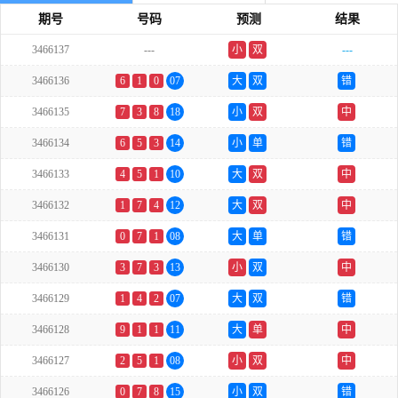
期号
号码
预测
结果
3466138
---
大
单
---
3466137
7
7
5
19
小
双
错
3466136
6
1
0
07
大
双
错
3466135
7
3
8
18
小
双
中
3466134
6
5
3
14
小
单
错
3466133
4
5
1
10
大
双
中
3466132
1
7
4
12
大
双
中
3466131
0
7
1
08
大
单
错
3466130
3
7
3
13
小
双
中
3466129
1
4
2
07
大
双
错
3466128
9
1
1
11
大
单
中
3466127
2
5
1
08
小
双
中