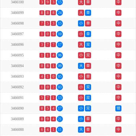
3466101
9
3
1
13
大
单
中
3466100
3
9
3
15
大
单
中
3466099
8
8
8
24
大
单
中
3466098
7
5
3
15
小
单
中
3466097
1
0
9
10
小
单
中
3466096
3
7
7
17
大
双
中
3466095
1
1
4
06
小
双
中
3466094
0
8
1
09
大
单
中
3466093
4
1
0
05
小
单
中
3466092
1
0
2
03
小
双
中
3466091
5
7
1
13
小
双
中
3466090
8
5
4
17
小
双
错
3466089
8
9
4
21
小
单
中