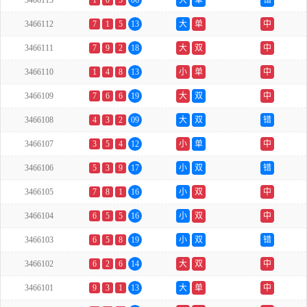
3466114
4
6
7
17
大
单
中
3466113
1
0
5
06
大
单
错
3466112
7
1
5
13
大
单
中
3466111
7
9
2
18
大
双
中
3466110
1
4
8
13
小
单
中
3466109
7
6
6
19
大
双
中
3466108
4
3
2
09
大
双
错
3466107
3
5
4
12
小
单
中
3466106
5
3
9
17
小
双
错
3466105
7
8
1
16
小
双
中
3466104
6
5
5
16
小
双
中
3466103
6
5
8
19
小
双
错
3466102
6
2
6
14
大
双
中