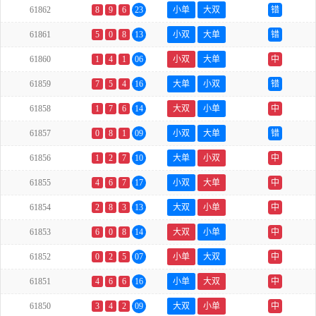
61862
8
9
6
23
小单
大双
错
61861
5
0
8
13
小双
大单
错
61860
1
4
1
06
小双
大单
中
61859
7
5
4
16
大单
小双
错
61858
1
7
6
14
大双
小单
中
61857
0
8
1
09
小双
大单
错
61856
1
2
7
10
大单
小双
中
61855
4
6
7
17
小双
大单
中
61854
2
8
3
13
大双
小单
中
61853
6
0
8
14
大双
小单
中
61852
0
2
5
07
小单
大双
中
61851
4
6
6
16
小单
大双
中
61850
3
4
2
09
大双
小单
中