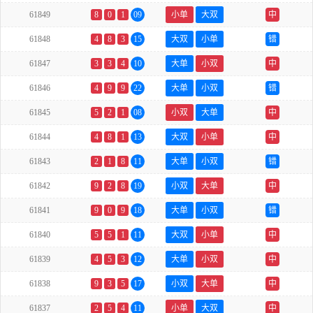
61849
8
0
1
09
小单
大双
中
61848
4
8
3
15
大双
小单
错
61847
3
3
4
10
大单
小双
中
61846
4
9
9
22
大单
小双
错
61845
5
2
1
08
小双
大单
中
61844
4
8
1
13
大双
小单
中
61843
2
1
8
11
大单
小双
错
61842
9
2
8
19
小双
大单
中
61841
9
0
9
18
大单
小双
错
61840
5
5
1
11
大双
小单
中
61839
4
5
3
12
大单
小双
中
61838
9
3
5
17
小双
大单
中
61837
2
5
4
11
小单
大双
中