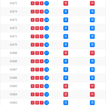
61675
4
7
6
17
单
中
61674
2
0
4
06
单
错
61673
6
0
8
14
单
错
61672
4
8
0
12
单
错
61671
7
9
5
21
双
错
61670
4
7
5
16
单
错
61669
7
9
1
17
单
中
61668
2
6
6
14
单
错
61667
6
7
1
14
单
错
61666
4
3
3
10
单
错
61665
9
9
4
22
双
中
61664
1
7
4
12
双
中
61663
3
9
7
19
双
错