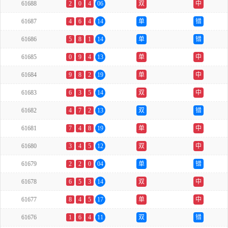
61688
2
0
4
06
双
中
61687
4
6
4
14
单
错
61686
5
8
1
14
单
错
61685
0
9
4
13
单
中
61684
9
8
2
19
单
中
61683
6
3
5
14
双
中
61682
4
7
2
13
双
错
61681
7
4
8
19
单
中
61680
3
4
5
12
双
中
61679
2
2
0
04
单
错
61678
6
5
3
14
双
中
61677
8
4
5
17
单
中
61676
1
6
4
11
双
错