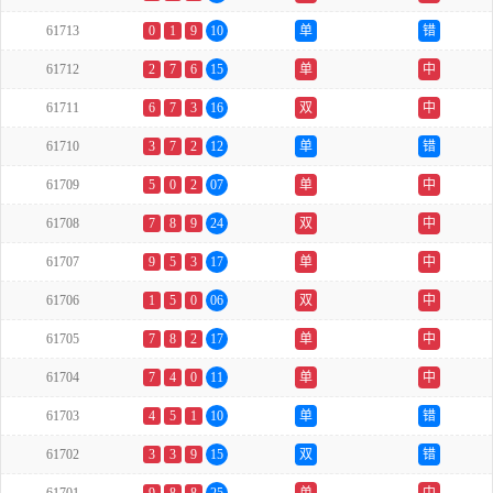
61713
0
1
9
10
单
错
61712
2
7
6
15
单
中
61711
6
7
3
16
双
中
61710
3
7
2
12
单
错
61709
5
0
2
07
单
中
61708
7
8
9
24
双
中
61707
9
5
3
17
单
中
61706
1
5
0
06
双
中
61705
7
8
2
17
单
中
61704
7
4
0
11
单
中
61703
4
5
1
10
单
错
61702
3
3
9
15
双
错