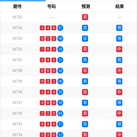
期号
号码
预测
结果
61725
---
双
---
61724
3
4
0
07
双
错
61723
0
1
8
09
双
错
61722
7
8
3
18
双
中
61721
5
4
2
11
双
错
61720
6
6
6
18
双
中
61719
0
4
2
06
单
错
61718
2
4
4
10
双
中
61717
4
6
0
10
单
错
61716
2
2
0
04
双
中
61715
9
4
4
17
双
错
61714
1
3
8
12
双
中