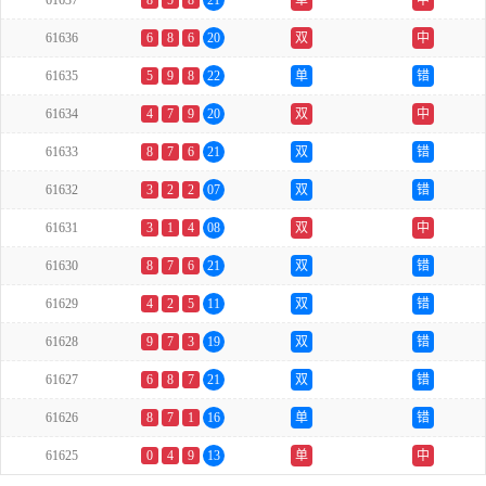
61637
8
5
8
21
单
中
61636
6
8
6
20
双
中
61635
5
9
8
22
单
错
61634
4
7
9
20
双
中
61633
8
7
6
21
双
错
61632
3
2
2
07
双
错
61631
3
1
4
08
双
中
61630
8
7
6
21
双
错
61629
4
2
5
11
双
错
61628
9
7
3
19
双
错
61627
6
8
7
21
双
错
61626
8
7
1
16
单
错
61625
0
4
9
13
单
中