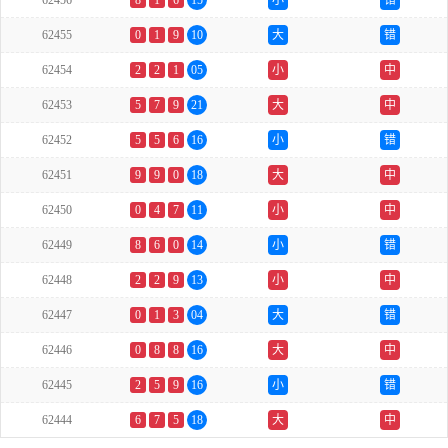
62456
8
1
6
15
小
错
62455
0
1
9
10
大
错
62454
2
2
1
05
小
中
62453
5
7
9
21
大
中
62452
5
5
6
16
小
错
62451
9
9
0
18
大
中
62450
0
4
7
11
小
中
62449
8
6
0
14
小
错
62448
2
2
9
13
小
中
62447
0
1
3
04
大
错
62446
0
8
8
16
大
中
62445
2
5
9
16
小
错
62444
6
7
5
18
大
中