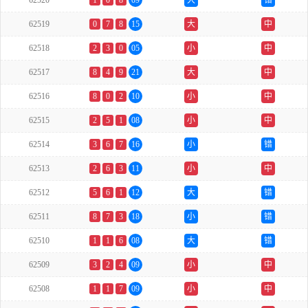
62520
1
0
8
09
大
错
62519
0
7
8
15
大
中
62518
2
3
0
05
小
中
62517
8
4
9
21
大
中
62516
8
0
2
10
小
中
62515
2
5
1
08
小
中
62514
3
6
7
16
小
错
62513
2
6
3
11
小
中
62512
5
6
1
12
大
错
62511
8
7
3
18
小
错
62510
1
1
6
08
大
错
62509
3
2
4
09
小
中
62508
1
1
7
09
小
中