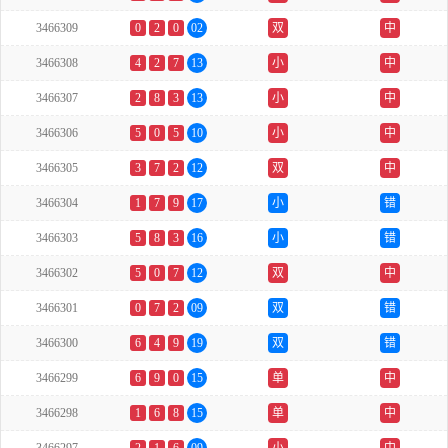
3466309
0
2
0
02
双
中
3466308
4
2
7
13
小
中
3466307
2
8
3
13
小
中
3466306
5
0
5
10
小
中
3466305
3
7
2
12
双
中
3466304
1
7
9
17
小
错
3466303
5
8
3
16
小
错
3466302
5
0
7
12
双
中
3466301
0
7
2
09
双
错
3466300
6
4
9
19
双
错
3466299
6
9
0
15
单
中
3466298
1
6
8
15
单
中