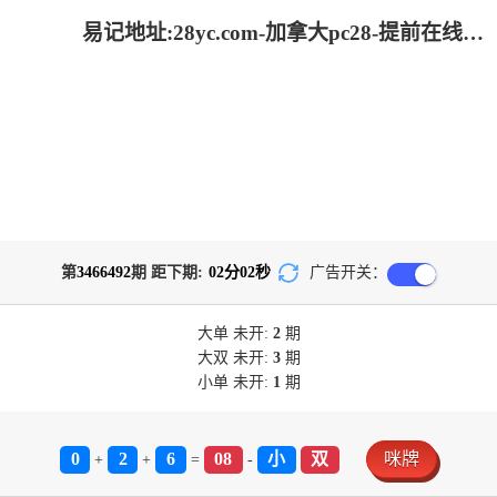
易记地址:28yc.com-加拿大pc28-提前在线预测官网-加拿大28pc预测结果查询_专注研究加拿大预测!
第
3466492
期 距下期:
02
分
02
秒
广告开关：
大单
未开:
2
期
大双
未开:
3
期
小单
未开:
1
期
0
2
6
08
小
双
咪牌
+
+
=
-