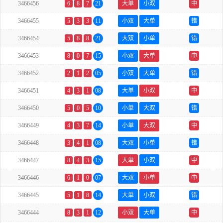
3466456
6
8
7
21
大单
小双
中
3466455
5
3
3
11
小双
大单
错
3466454
5
8
8
21
大双
小单
错
3466453
8
0
7
15
小双
大单
中
3466452
2
1
2
05
小双
大单
错
3466451
4
3
1
08
大单
小双
中
3466450
5
0
5
10
小单
大双
错
3466449
4
3
7
14
小单
大双
中
3466448
3
4
1
08
大双
小单
错
3466447
8
4
3
15
大单
小双
中
3466446
6
1
0
07
大双
小单
中
3466445
5
1
8
14
大单
小双
错
3466444
8
3
1
12
小双
大单
中