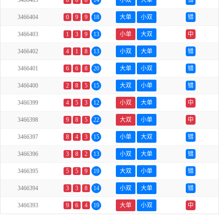
3466405
0
6
8
14
小双
大单
错
3466404
0
9
9
18
大单
小双
错
3466403
1
3
9
13
小单
大双
中
3466402
4
1
8
13
小双
大单
错
3466401
6
6
8
20
大单
小双
错
3466400
2
8
5
15
大双
小单
错
3466399
4
5
3
12
小双
大单
中
3466398
9
8
5
22
大双
小单
中
3466397
8
4
3
15
小单
大双
错
3466396
3
8
2
13
小双
大单
错
3466395
5
5
9
19
大双
小单
错
3466394
3
3
8
14
小双
大单
错
3466393
9
6
4
19
大单
小双
中