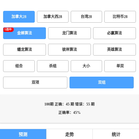
加拿大28
加拿大西28
台湾28
比特币28
金蝉算法
龙门算法
必赢算法
蟠龙算法
彼岸算法
英雄算法
组合
杀组
大小
单双
双项
双组
100期 正确：45 期 错误：55 期
正确率：45%
预测
走势
统计