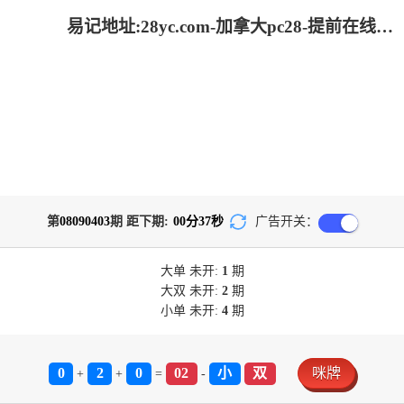
易记地址:28yc.com-加拿大pc28-提前在线预测官网-加拿大28pc预测结果查询_专注研究加拿大预测!
第
08090403
期 距下期:
00
分
37
秒
广告开关：
大单
未开:
1
期
大双
未开:
2
期
小单
未开:
4
期
0
2
0
02
小
双
咪牌
+
+
=
-