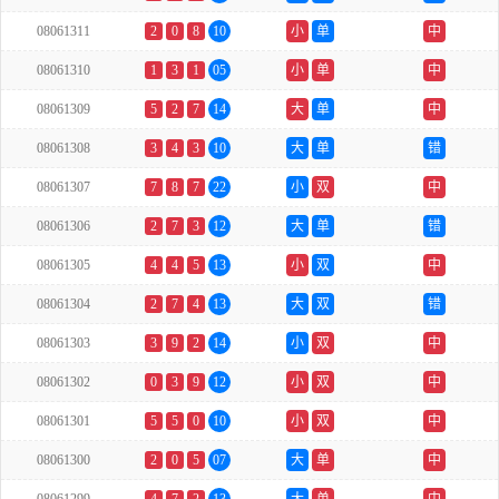
08061311
2
0
8
10
小
单
中
08061310
1
3
1
05
小
单
中
08061309
5
2
7
14
大
单
中
08061308
3
4
3
10
大
单
错
08061307
7
8
7
22
小
双
中
08061306
2
7
3
12
大
单
错
08061305
4
4
5
13
小
双
中
08061304
2
7
4
13
大
双
错
08061303
3
9
2
14
小
双
中
08061302
0
3
9
12
小
双
中
08061301
5
5
0
10
小
双
中
08061300
2
0
5
07
大
单
中