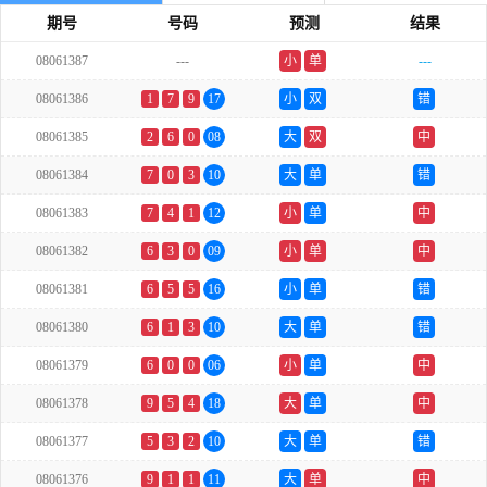
期号
号码
预测
结果
08061387
---
小
单
---
08061386
1
7
9
17
小
双
错
08061385
2
6
0
08
大
双
中
08061384
7
0
3
10
大
单
错
08061383
7
4
1
12
小
单
中
08061382
6
3
0
09
小
单
中
08061381
6
5
5
16
小
单
错
08061380
6
1
3
10
大
单
错
08061379
6
0
0
06
小
单
中
08061378
9
5
4
18
大
单
中
08061377
5
3
2
10
大
单
错
08061376
9
1
1
11
大
单
中