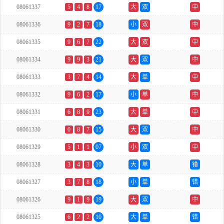
08061337
5
4
8
17
大
双
中
08061336
9
2
7
18
小
双
中
08061335
9
6
7
22
大
双
中
08061334
9
9
3
21
大
双
中
08061333
3
7
4
14
大
单
中
08061332
9
6
2
17
小
单
中
08061331
6
8
9
23
大
单
中
08061330
0
8
7
15
大
双
中
08061329
5
1
1
07
小
双
中
08061328
3
4
3
10
大
单
错
08061327
3
7
8
18
小
单
错
08061326
9
1
9
19
大
双
中
08061325
6
2
2
10
大
单
错