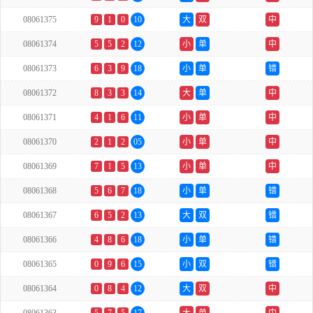
08061375
9
1
0
10
大
双
中
08061374
5
5
2
12
小
单
中
08061373
6
3
9
18
小
单
错
08061372
8
3
3
14
大
单
中
08061371
4
1
6
11
小
单
中
08061370
2
1
2
05
小
单
中
08061369
7
1
5
13
小
单
中
08061368
5
6
7
18
小
单
错
08061367
6
5
2
13
大
双
错
08061366
4
8
6
18
小
单
错
08061365
0
9
6
15
小
双
错
08061364
0
8
4
12
大
双
中