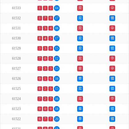
61533
1
1
2
04
双
中
61532
1
7
9
17
双
错
61531
1
3
4
08
双
中
61530
8
4
5
17
双
错
61529
3
3
9
15
双
错
61528
7
0
5
12
双
中
61527
7
3
3
13
单
中
61526
9
1
6
16
单
错
61525
8
2
5
15
双
错
61524
7
2
7
16
双
中
61523
9
0
9
18
单
错
61522
6
7
7
20
单
错