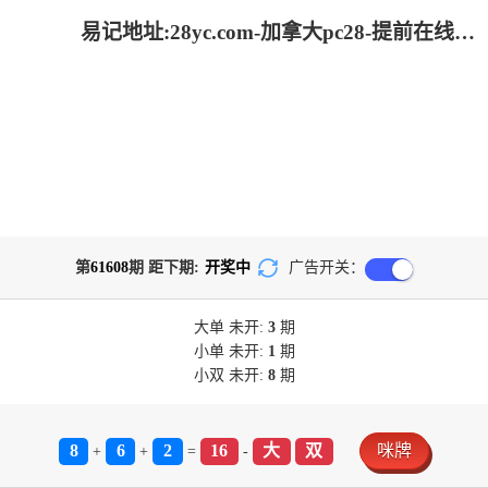
易记地址:28yc.com-加拿大pc28-提前在线预测官网-加拿大28pc预测结果查询_专注研究加拿大预测!
第
61608
期 距下期:
开奖中
广告开关：
大单
未开:
3
期
小单
未开:
1
期
小双
未开:
8
期
8
6
2
16
大
双
咪牌
+
+
=
-