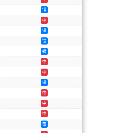
错
中
错
错
错
中
中
错
中
中
中
错