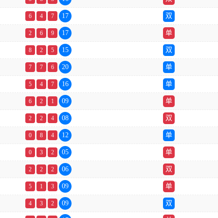
17
双
6
4
7
17
单
2
6
9
15
双
8
2
5
20
单
7
7
6
16
单
5
4
7
09
单
6
2
1
08
双
2
2
4
12
单
0
8
4
05
单
0
3
2
06
双
2
2
2
09
单
5
1
3
09
双
4
3
2