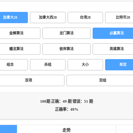
加拿大28
加拿大西28
台湾28
比特币28
金蝉算法
龙门算法
必赢算法
蟠龙算法
彼岸算法
英雄算法
组合
杀组
大小
单双
双项
双组
100期 正确：49 期 错误：51 期
正确率：49%
走势