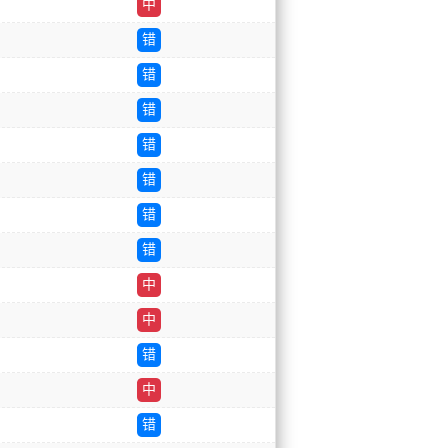
中
错
错
错
错
错
错
错
中
中
错
中
错