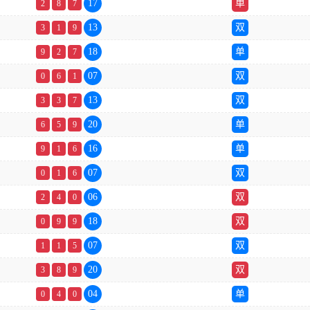
17
单
2
8
7
13
双
3
1
9
18
单
9
2
7
07
双
0
6
1
13
双
3
3
7
20
单
6
5
9
16
单
9
1
6
07
双
0
1
6
06
双
2
4
0
18
双
0
9
9
07
双
1
1
5
20
双
3
8
9
04
单
0
4
0