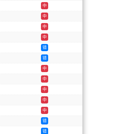
中
中
中
中
错
错
中
中
中
中
中
错
错