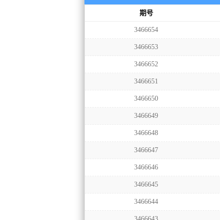
期号
3466654
3466653
3466652
3466651
3466650
3466649
3466648
3466647
3466646
3466645
3466644
3466643