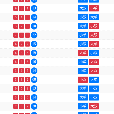
13
大双
小单
9
3
1
14
小双
大单
5
1
8
10
大单
小双
3
2
5
22
小单
大双
7
6
9
15
小双
大单
6
2
7
19
大单
小双
6
8
5
16
小单
大双
8
3
5
14
小单
大双
3
6
5
08
小双
大单
3
3
2
13
大单
小双
0
5
8
14
大单
小双
3
6
5
20
小单
大双
7
4
9