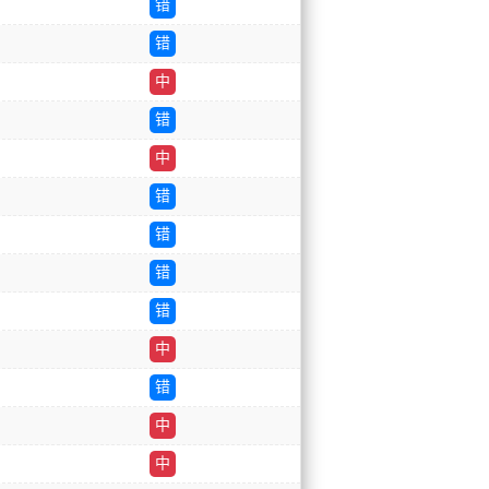
错
错
中
错
中
错
错
错
错
中
错
中
中