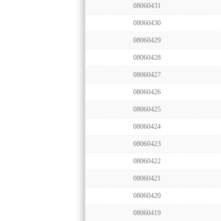
08060431
08060430
08060429
08060428
08060427
08060426
08060425
08060424
08060423
08060422
08060421
08060420
08060419