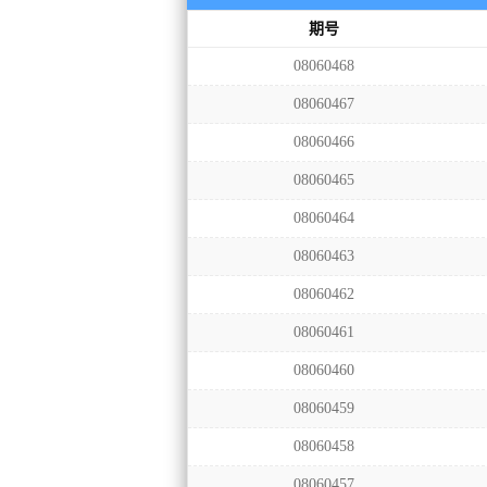
期号
08060468
08060467
08060466
08060465
08060464
08060463
08060462
08060461
08060460
08060459
08060458
08060457