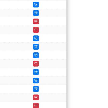
错
错
中
中
错
错
错
中
错
错
错
中
中