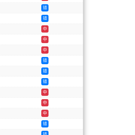
错
错
中
中
中
错
错
错
中
中
中
错
错