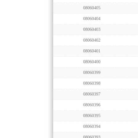
08060405
08060404
08060403
08060402
08060401
08060400
08060399
08060398
08060397
08060396
08060395
08060394
08060393