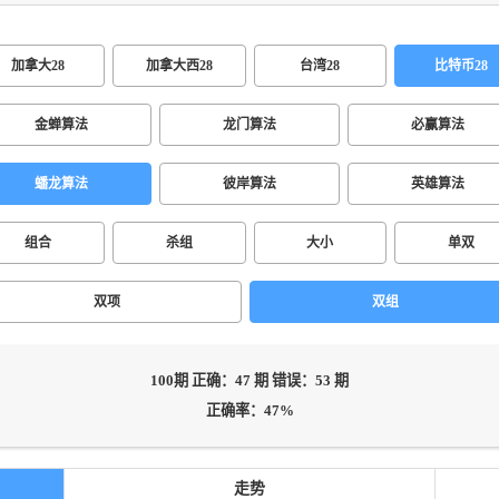
加拿大28
加拿大西28
台湾28
比特币28
金蝉算法
龙门算法
必赢算法
蟠龙算法
彼岸算法
英雄算法
组合
杀组
大小
单双
双项
双组
100期 正确：47 期 错误：53 期
正确率：47%
走势