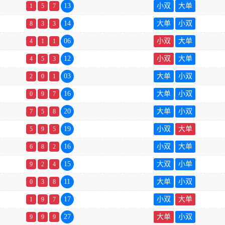
13
小双
大单
1
5
7
14
大单
小双
8
3
3
06
小双
大单
4
1
1
12
小双
大单
4
5
3
03
大单
小双
2
0
1
16
大单
小双
0
9
7
20
大单
小双
7
5
8
19
小双
大单
5
9
5
16
小双
大单
6
8
2
15
大双
小单
9
2
4
11
大单
小双
0
3
8
17
小双
大单
1
9
7
27
大单
小双
9
9
9